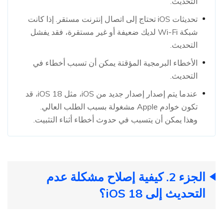
التحديث.
تحديثات iOS تحتاج إلى اتصال إنترنت مستقر. إذا كانت
شبكة Wi-Fi لديك ضعيفة أو غير مستقرة، فقد يفشل
التحديث.
الأخطاء البرمجية المؤقتة يمكن أن تسبب أخطاء في
التحديث.
عندما يتم إصدار إصدار جديد من iOS، مثل iOS 18، قد
تكون خوادم Apple مشغولة بسبب الطلب العالي.
وهذا يمكن أن يتسبب في حدوث أخطاء أثناء التثبيت.
الجزء 2. كيفية إصلاح مشكلة عدم
التحديث إلى iOS 18؟