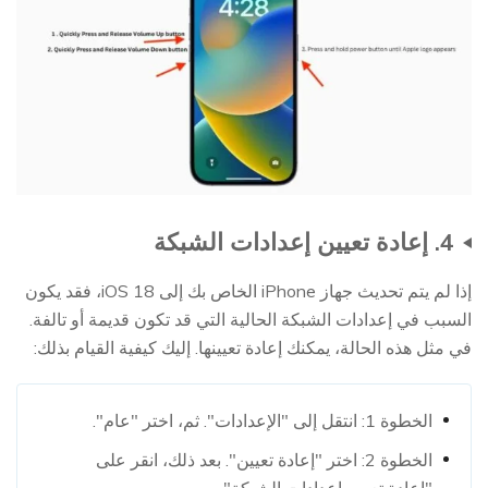
4. إعادة تعيين إعدادات الشبكة
إذا لم يتم تحديث جهاز iPhone الخاص بك إلى iOS 18، فقد يكون
السبب في إعدادات الشبكة الحالية التي قد تكون قديمة أو تالفة.
في مثل هذه الحالة، يمكنك إعادة تعيينها. إليك كيفية القيام بذلك:
الخطوة 1: انتقل إلى "الإعدادات". ثم، اختر "عام".
الخطوة 2: اختر "إعادة تعيين". بعد ذلك، انقر على