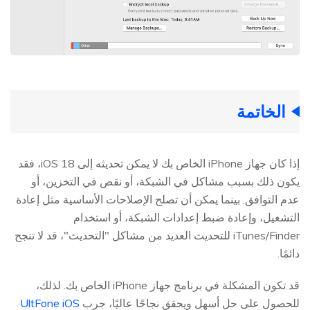
الخاتمة
إذا كان جهاز iPhone الخاص بك لا يمكن تحديثه إلى iOS 18، فقد
يكون ذلك بسبب مشاكل في الشبكة، أو نقص في التخزين، أو
عدم التوافق. بينما يمكن أن تصلح الإصلاحات الأساسية مثل إعادة
التشغيل، وإعادة ضبط إعدادات الشبكة، أو استخدام
iTunes/Finder للتحديث العديد من مشاكل "التحديث"، قد لا تنجح
دائمًا.
قد تكون المشكلة في برنامج جهاز iPhone الخاص بك. لذلك،
للحصول على حل أسهل ويحقق نجاحًا عاليًا، جرب
UltFone iOS