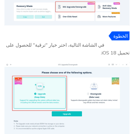
الخطوة
2
في الشاشة التالية، اختر خيار "ترقية" للحصول على
تحميل iOS 18.