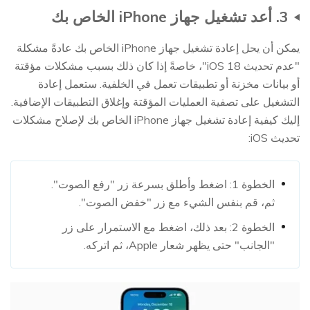
3. أعد تشغيل جهاز iPhone الخاص بك
يمكن أن يحل إعادة تشغيل جهاز iPhone الخاص بك عادةً مشكلة
"عدم تحديث iOS 18"، خاصةً إذا كان ذلك بسبب مشكلات مؤقتة
أو بيانات مخزنة أو تطبيقات تعمل في الخلفية. ستعمل إعادة
التشغيل على تصفية العمليات المؤقتة وإغلاق التطبيقات الإضافية.
إليك كيفية إعادة تشغيل جهاز iPhone الخاص بك لإصلاح مشكلات
تحديث iOS:
الخطوة 1: اضغط وأطلق بسرعة زر "رفع الصوت".
ثم، قم بنفس الشيء مع زر "خفض الصوت".
الخطوة 2: بعد ذلك، اضغط مع الاستمرار على زر
"الجانب" حتى يظهر شعار Apple، ثم اتركه.