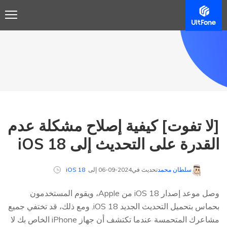
[لا تفوت] كيفية إصلاح مشكلة عدم
القدرة على التحديث إلى iOS 18
سلطان محمد
تحديث في2024-09-06 إلى
iOS 18
وصل موعد إصدار iOS 18 من Apple، ويقوم المستخدمون
بحماس بتحميل التحديث الجديد iOS 18. ومع ذلك، قد تختفي جميع
مشاعرك المتحمسة عندما تكتشف أن جهاز iPhone الخاص بك لا