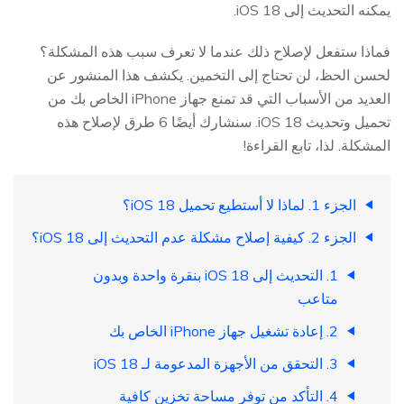
يمكنه التحديث إلى iOS 18.
فماذا ستفعل لإصلاح ذلك عندما لا تعرف سبب هذه المشكلة؟
لحسن الحظ، لن تحتاج إلى التخمين. يكشف هذا المنشور عن
العديد من الأسباب التي قد تمنع جهاز iPhone الخاص بك من
تحميل وتحديث iOS 18. سنشارك أيضًا 6 طرق لإصلاح هذه
المشكلة. لذا، تابع القراءة!
الجزء 1. لماذا لا أستطيع تحميل iOS 18؟
الجزء 2. كيفية إصلاح مشكلة عدم التحديث إلى iOS 18؟
1. التحديث إلى iOS 18 بنقرة واحدة وبدون
متاعب
2. إعادة تشغيل جهاز iPhone الخاص بك
3. التحقق من الأجهزة المدعومة لـ iOS 18
4. التأكد من توفر مساحة تخزين كافية