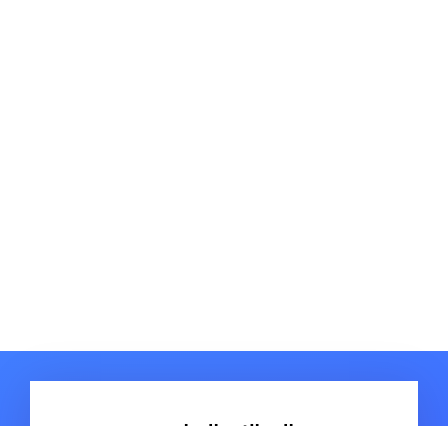
المقالات الساخنة