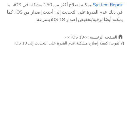
System Repair
. يمكنه إصلاح أكثر من 150 مشكلة في iOS، بما
في ذلك عدم القدرة على التحديث إلى أحدث إصدار من iOS، كما
يمكنه أيضًا ترقية/تخفيض إصدار iOS 18 بسرعة.
الصفحه الرئيسيه >>
iOS 18 >>
[لا تفوت] كيفية إصلاح مشكلة عدم القدرة على التحديث إلى iOS 18