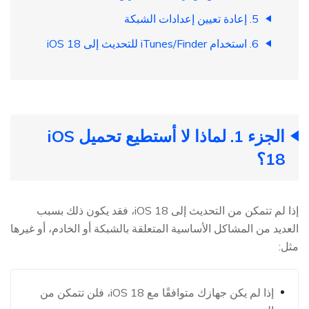
5. إعادة تعيين إعدادات الشبكة
6. استخدام iTunes/Finder للتحديث إلى iOS 18
الجزء 1. لماذا لا أستطيع تحميل iOS
18؟
إذا لم تتمكن من التحديث إلى iOS 18، فقد يكون ذلك بسبب
العديد من المشاكل الأساسية المتعلقة بالشبكة أو الخادم، أو غيرها
مثل:
إذا لم يكن جهازك متوافقًا مع iOS 18، فلن تتمكن من