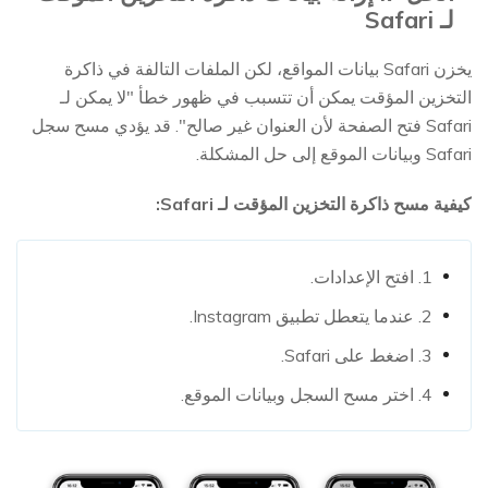
لـ Safari
يخزن Safari بيانات المواقع، لكن الملفات التالفة في ذاكرة
التخزين المؤقت يمكن أن تتسبب في ظهور خطأ "لا يمكن لـ
Safari فتح الصفحة لأن العنوان غير صالح". قد يؤدي مسح سجل
Safari وبيانات الموقع إلى حل المشكلة.
كيفية مسح ذاكرة التخزين المؤقت لـ Safari:
1. افتح الإعدادات.
2. عندما يتعطل تطبيق Instagram.
3. اضغط على Safari.
4. اختر مسح السجل وبيانات الموقع.