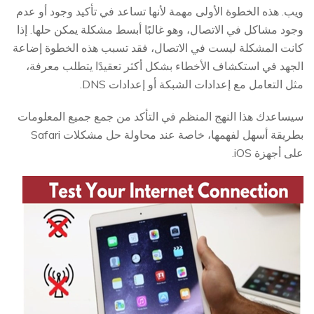
ويب. هذه الخطوة الأولى مهمة لأنها تساعد في تأكيد وجود أو عدم
وجود مشاكل في الاتصال، وهو غالبًا أبسط مشكلة يمكن حلها. إذا
كانت المشكلة ليست في الاتصال، فقد تسبب هذه الخطوة إضاعة
الجهد في استكشاف الأخطاء بشكل أكثر تعقيدًا يتطلب معرفة،
مثل التعامل مع إعدادات الشبكة أو إعدادات DNS.
سيساعدك هذا النهج المنظم في التأكد من جمع جميع المعلومات
بطريقة أسهل لفهمها، خاصة عند محاولة حل مشكلات Safari
على أجهزة iOS.