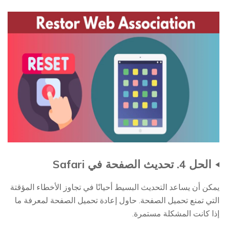
الحل 4. تحديث الصفحة في Safari
يمكن أن يساعد التحديث البسيط أحيانًا في تجاوز الأخطاء المؤقتة
التي تمنع تحميل الصفحة. حاول إعادة تحميل الصفحة لمعرفة ما
إذا كانت المشكلة مستمرة.