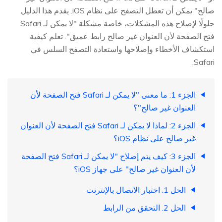
صالح" يمكن أن تعطل التصفح على نظام iOS. يقدم هذا الدليل
حلولًا لإصلاح هذه المشكلات، خاصة مشكلة "لا يمكن لـ Safari
فتح الصفحة لأن العنوان غير صالح رابط عميق". تعلم كيفية
استكشاف الأخطاء وإصلاحها واستعادة التصفح السلس في
Safari.
الجزء 1: ما معنى "لا يمكن لـ Safari فتح الصفحة لأن
العنوان غير صالح"؟
الجزء 2: لماذا لا يمكن لـ Safari فتح الصفحة لأن العنوان
غير صالح على نظام iOS؟
الجزء 3: كيف يتم إصلاح "لا يمكن لـ Safari فتح الصفحة
لأن العنوان غير صالح" على جهاز iOS؟
الحل 1. اختبار الاتصال بالإنترنت
الحل 2. التحقق من الرابط