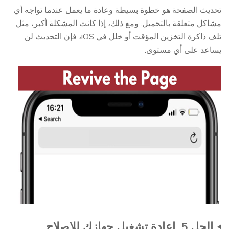
تحديث الصفحة هو خطوة بسيطة وعادة ما يعمل عندما تواجه أي
مشاكل متعلقة بالتحميل. ومع ذلك، إذا كانت المشكلة أكبر، مثل
تلف ذاكرة التخزين المؤقت أو خلل في iOS، فإن التحديث لن
يساعد على أي مستوى.
الحل 5. إعادة تشغيل جهازك للإصلاح