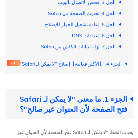
الحل 3. فحص الاتصال بالويب
الحل 4. تحديث الصفحة في Safari
الحل 5. إعادة تشغيل الجهاز للإصلاح
الحل 6. إعدادات DNS
الحل 7. إزالة بيانات الكاش من Safari
شائع
الجزء 4: 【الأكثر فعالية】إصلاح "لا يمكن لـ Safari
الجزء 1. ما معنى "لا يمكن لـ Safari
فتح الصفحة لأن العنوان غير صالح"؟
يحدث الخطأ "لا يمكن لـ Safari فتح الصفحة لأن العنوان غير