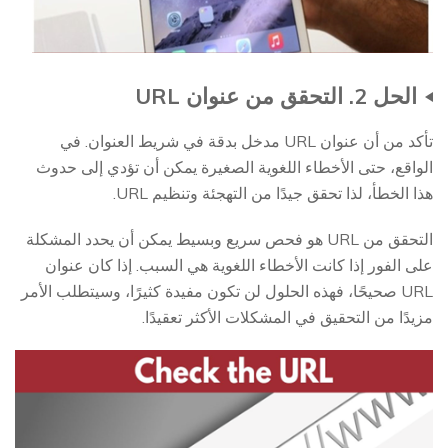
الحل 2. التحقق من عنوان URL
تأكد من أن عنوان URL مدخل بدقة في شريط العنوان. في
الواقع، حتى الأخطاء اللغوية الصغيرة يمكن أن تؤدي إلى حدوث
هذا الخطأ، لذا تحقق جيدًا من التهجئة وتنظيم URL.
التحقق من URL هو فحص سريع وبسيط يمكن أن يحدد المشكلة
على الفور إذا كانت الأخطاء اللغوية هي السبب. إذا كان عنوان
URL صحيحًا، فهذه الحلول لن تكون مفيدة كثيرًا، وسيتطلب الأمر
مزيدًا من التحقيق في المشكلات الأكثر تعقيدًا.