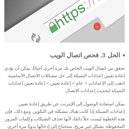
الحل 3. فحص اتصال الويب
تحقق من اتصال الويب الخاص بك مرة أخرى أحيانًا، يمكن أن يؤدي
إعادة تعيين إعدادات الشبكة إلى حل مشكلات الاتصال الأساسية.
اذهب إلى الإعدادات > عام > إعادة تعيين > إعادة تعيين إعدادات
الشبكة لتحديث إعدادات الاتصال.
يمكن استعادة الوصول إلى الإنترنت عن طريق إعادة تعيين
إعدادات الشبكة إذا كانت هناك مشكلة في التكوين. ومع ذلك، فإن
هذه الخطوة ليست حلاً دائمًا، لأنها تحذف الشبكات وكلمات المرور
المحفوظة. بشكل غير مريح، ستحتاج إلى إدخالها يدويًا مرة أخرى.