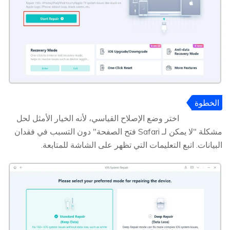
الخطوة
2
اختر وضع الإصلاح القياسي، لأنه الخيار الأمثل لحل
مشكلة "لا يمكن لـ Safari فتح الصفحة" دون التسبب في فقدان
البيانات. اتبع التعليمات التي تظهر على الشاشة للمتابعة.