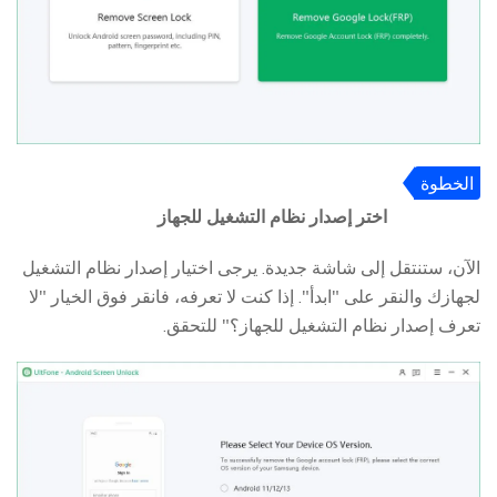
الخطوة
3
اختر إصدار نظام التشغيل للجهاز
الآن، ستنتقل إلى شاشة جديدة. يرجى اختيار إصدار نظام التشغيل
لجهازك والنقر على "ابدأ". إذا كنت لا تعرفه، فانقر فوق الخيار "لا
تعرف إصدار نظام التشغيل للجهاز؟" للتحقق.