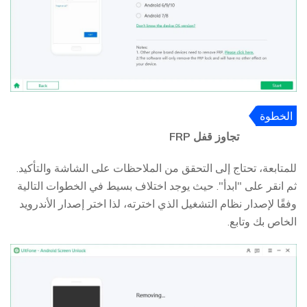
الخطوة
4
تجاوز قفل FRP
للمتابعة، تحتاج إلى التحقق من الملاحظات على الشاشة والتأكيد.
ثم انقر على "ابدأ". حيث يوجد اختلاف بسيط في الخطوات التالية
وفقًا لإصدار نظام التشغيل الذي اخترته، لذا اختر إصدار الأندرويد
الخاص بك وتابع.