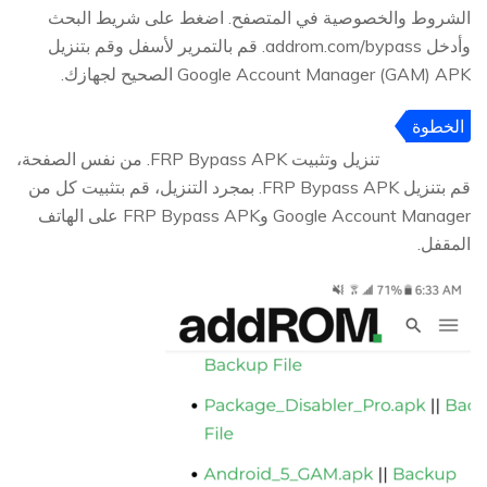
الشروط والخصوصية في المتصفح. اضغط على شريط البحث
وأدخل addrom.com/bypass. قم بالتمرير لأسفل وقم بتنزيل
Google Account Manager (GAM) APK الصحيح لجهازك.
الخطوة
6
تنزيل وتثبيت FRP Bypass APK. من نفس الصفحة،
قم بتنزيل FRP Bypass APK. بمجرد التنزيل، قم بتثبيت كل من
Google Account Manager وFRP Bypass APK على الهاتف
المقفل.