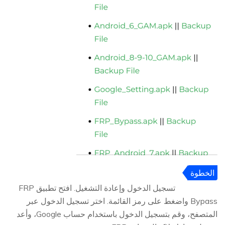
الخطوة
7
تسجيل الدخول وإعادة التشغيل. افتح تطبيق FRP
Bypass واضغط على رمز القائمة. اختر تسجيل الدخول عبر
المتصفح، وقم بتسجيل الدخول باستخدام حساب Google، وأعد