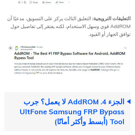
التعليقات الترويجية:
التعليق الثالث يركز على التسويق، مدعيًا أن
AddROM قوي وسهل الاستخدام، لكنه يفتقر إلى تفاصيل حول
توافق الجهاز أو القيود.
الجزء 4. AddROM لا يعمل؟ جرب
UltFone Samsung FRP Bypass
Tool (أبسط وأكثر أمانًا)