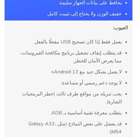
يحافظ على بيانات الجهاز سليمة.
خفيف الوزن ولا يحتاج إلى تثبيت كامل.
العيوب:
يعمل فقط إذا كان تصحيح USB مفعلًا بالفعل.
قد يتطلب إيقاف تشغيل برنامج مكافحة الفيروسات،
مما يعرض الأمان للخطر.
لا يعمل بشكل جيد مع Android 13+
لا يوجد دعم رسمي أو مساعدة.
يجب تنزيله من مواقع طرف ثالث (خطر البرمجيات
الضارة).
يتطلب معرفة تقنية أساسية بـ ADB.
قد يفشل على بعض النماذج (مثل Galaxy A32،
M54).