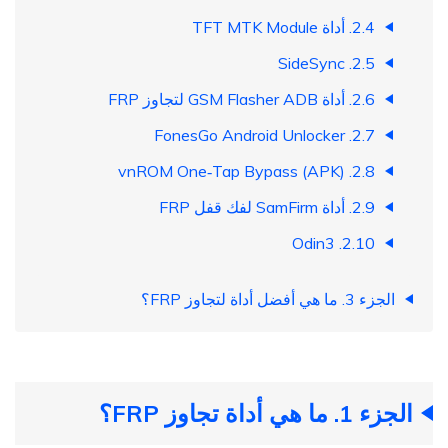
2.4. أداة TFT MTK Module
2.5. SideSync
2.6. أداة GSM Flasher ADB لتجاوز FRP
2.7. FonesGo Android Unlocker
2.8. vnROM One‑Tap Bypass (APK)
2.9. أداة SamFirm لفك قفل FRP
2.10. Odin3
الجزء 3. ما هي أفضل أداة لتجاوز FRP؟
الجزء 1. ما هي أداة تجاوز FRP؟