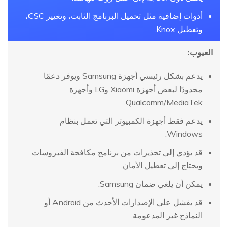
أدوات إضافية مثل تحميل البرنامج الثابت، وتغيير CSC،
وتعطيل Knox.
العيوب:
يدعم بشكل رئيسي أجهزة Samsung ويوفر دعمًا
محدودًا لبعض أجهزة Xiaomi وLG وأجهزة
Qualcomm/MediaTek.
يدعم فقط أجهزة الكمبيوتر التي تعمل بنظام
Windows.
قد يؤدي إلى تحذيرات من برنامج مكافحة الفيروسات
ويحتاج إلى تعطيل الأمان.
يمكن أن يلغي ضمان Samsung.
قد يفشل على الإصدارات الأحدث من Android أو
النماذج غير المدعومة.