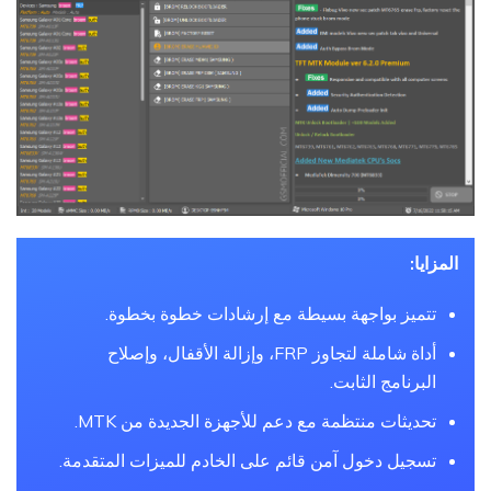
المزايا:
تتميز بواجهة بسيطة مع إرشادات خطوة بخطوة.
أداة شاملة لتجاوز FRP، وإزالة الأقفال، وإصلاح
البرنامج الثابت.
تحديثات منتظمة مع دعم للأجهزة الجديدة من MTK.
تسجيل دخول آمن قائم على الخادم للميزات المتقدمة.