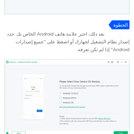
الخطوة
2
بعد ذلك، اختر علامة هاتف Android الخاص بك. حدد
إصدار نظام التشغيل لجهازك أو اضغط على "جميع إصدارات
Android" إذا لم تكن تعرفه.