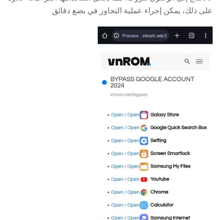
على ذلك، يمكن إجراء عملية التجاوز في بضع دقائق.