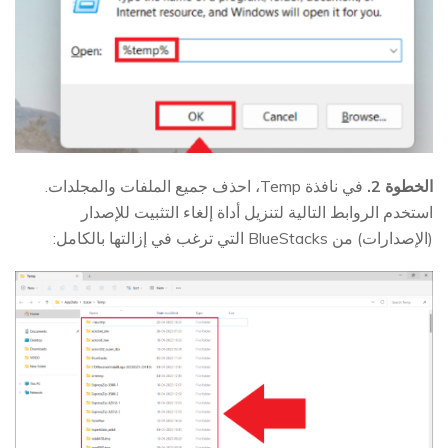
الخطوة 2.
في نافذة Temp، احذف جميع الملفات والمجلدات.
استخدم الروابط التالية لتنزيل أداة إلغاء التثبيت للإصدار
(الإصدارات) من BlueStacks التي ترغب في إزالتها بالكامل: