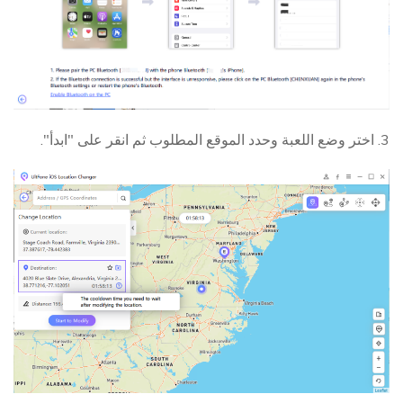
3. اختر وضع اللعبة وحدد الموقع المطلوب ثم انقر على "ابدأ".