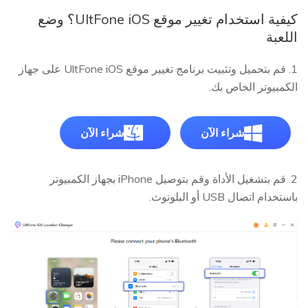
كيفية استخدام تغيير موقع UltFone iOS؟ وضع
اللعبة
1. قم بتحميل وتثبيت برنامج تغيير موقع UltFone iOS على جهاز
الكمبيوتر الخاص بك.
شراء الآن
شراء الآن
2. قم بتشغيل الأداة وقم بتوصيل iPhone بجهاز الكمبيوتر
باستخدام اتصال USB أو البلوتوث.