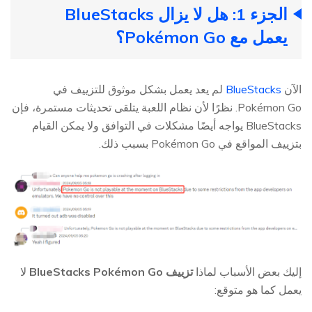
الجزء 1: هل لا يزال BlueStacks
يعمل مع Pokémon Go؟
الآن
BlueStacks
لم يعد يعمل بشكل موثوق للتزييف في
Pokémon Go. نظرًا لأن نظام اللعبة يتلقى تحديثات مستمرة، فإن
BlueStacks يواجه أيضًا مشكلات في التوافق ولا يمكن القيام
بتزييف المواقع في Pokémon Go بسبب ذلك.
إليك بعض الأسباب لماذا
تزييف BlueStacks Pokémon Go
لا
يعمل كما هو متوقع: