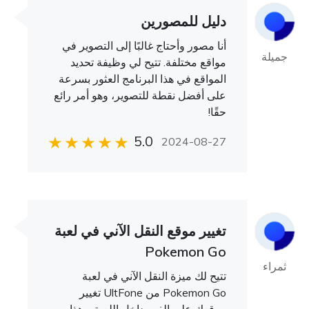
دليل للمصورين
أنا مصور وأحتاج غالبًا إلى التصوير في
جميلة
مواقع مختلفة. تتيح لي وظيفة تحديد
المواقع في هذا البرنامج العثور بسرعة
على أفضل نقطة للتصوير، وهو أمر رائع
حقًا!
5.0
2024-08-27
تغيير موقع النقل الآني في لعبة
Pokemon Go
ثمراء
تتيح لك ميزة النقل الآني في لعبة
Pokemon Go من UltFone تغيير