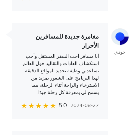
مغامرة جديدة للمسافرين
الأحرار
جودي
أنا مسافر أحب السفر المستقل وأحب
استكشاف العادات والتقاليد حول العالم.
تساعدني وظيفة تحديد المواقع الدقيقة
لهذا البرنامج على الشعور بمزيد من
الاسترخاء والراحة أثناء الرحلة، مما
يسمح لي بمعرفة كل رحلة جيدًا.
5.0
2024-08-27