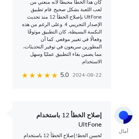
كان هذا الخطأ محبطًا لأنه منعني من
لعب اللعبة بشكل صحيح. قام تطبيق
UltFone بإصلاح الخطأ 12 منذ تحديث
الإصدار التجريبي 4. وعلى الرغم من هذه
النكسة البسيطة، كان التطبيق موثوقًا
وفعالًا في تغيير موقعي. كما أن
المطورين سريعون في توفير التحديثات،
مما يضمن بقاء التطبيق عمليًا وسهل
الاستخدام.
5.0
2024-08-22
إصلاح الخطأ 12 باستخدام
UltFone
آمال
لحسن الحظ! إصلاح الخطأ 12 باستخدام