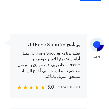
برنامج UltFone Spoofer
يعتبر برنامج UltFone Spoofer أفضل
Allal
أداة استخدمتها لتغيير موقع جهاز
iPhone الخاص بي. فهو موثوق به ويعمل
مع جميع التطبيقات التي أحتاج إليها. إنه
يستحق التنزيل بالتأكيد.
5.0
2024-08-30