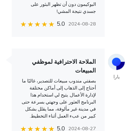
البوكيمون دون أن تظهر البثور على
جسدي نتيجة المشي!
5.0
2024-08-28
الملاحة الاحترافية لموظفي
المبيعات
يارا
بصفتي مندوب مبيعات للتصدير، غالبًا ما
أحتاج إلى الذهاب إلى أماكن مختلفة
لإدارة الأعمال. يتيح لي استخدام هذا
البرنامج العثور على وجهتي بسرعة حتى
في مدينة غير مألوفة، مما يقلل بشكل
كبير من عبء العمل أثناء التخطيط.
5.0
2024-08-27