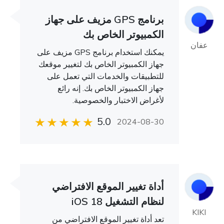
برنامج GPS مزيف على جهاز
الكمبيوتر الخاص بك
عفان
يمكنك استخدام برنامج GPS مزيف على
جهاز الكمبيوتر الخاص بك لتغيير موقعك
للتطبيقات والخدمات التي تعمل على
جهاز الكمبيوتر الخاص بك. إنه رائع
لأغراض الاختبار والخصوصية.
5.0
2024-08-30
أداة تغيير الموقع الافتراضي
لنظام التشغيل iOS 18
KIKI
تعد أداة تغيير الموقع الافتراضي من