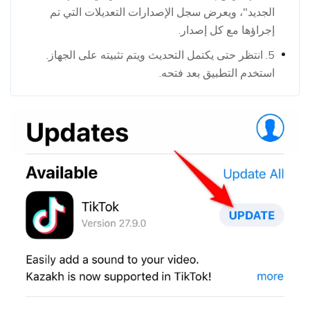
الجديد"، ويعرض سجل الإصدارات التعديلات التي تم
إجراؤها مع كل إصدار.
5. انتظر حتى يكتمل التحديث ويتم تثبيته على الجهاز.
استخدم التطبيق بعد فتحه.