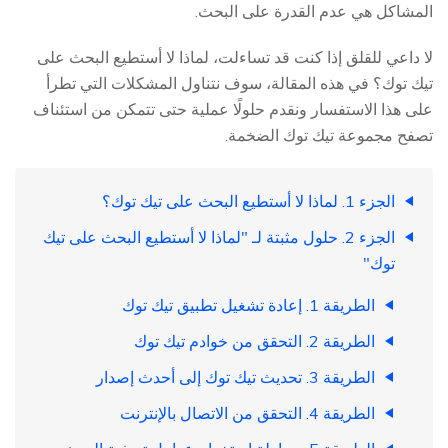
المشاكل هي عدم القدرة على البحث.
لا داعي للقلق إذا كنت قد تساءلت، لماذا لا أستطيع البحث على
تيك توك؟ في هذه المقالة، سوف نتناول المشكلات التي تطرأ
على هذا الاستفسار ونقدم حلولًا عملية حتى تتمكن من استئناف
تصفح مجموعة تيك توك الضخمة.
الجزء 1. لماذا لا أستطيع البحث على تيك توك؟
الجزء 2. حلول مثبتة لـ "لماذا لا أستطيع البحث على تيك
توك"
الطريقة 1. إعادة تشغيل تطبيق تيك توك
الطريقة 2. التحقق من خوادم تيك توك
الطريقة 3. تحديث تيك توك إلى أحدث إصدار
الطريقة 4. التحقق من الاتصال بالإنترنت