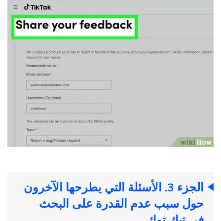
الجزء 3. الأسئلة التي يطرحها الآخرون
حول سبب عدم القدرة على البحث
في تيك توك