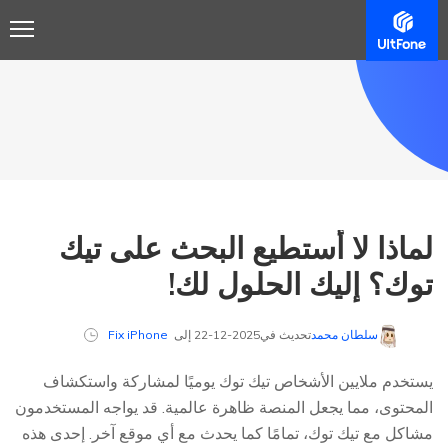
لماذا لا أستطيع البحث على تيك
توك؟ إليك الحلول لك!
سلطان محمد
تحديث في2025-12-22 إلى
Fix iPhone
يستخدم ملايين الأشخاص تيك توك يوميًا لمشاركة واستكشاف
المحتوى، مما يجعل المنصة ظاهرة عالمية. قد يواجه المستخدمون
مشاكل مع تيك توك، تمامًا كما يحدث مع أي موقع آخر. إحدى هذه