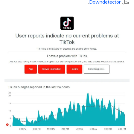
مثل
Downdetector
.