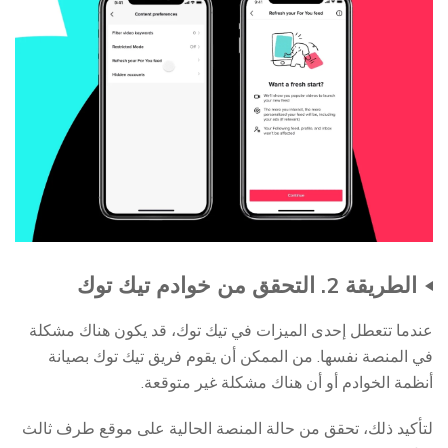
الطريقة 2. التحقق من خوادم تيك توك
عندما تتعطل إحدى الميزات في تيك توك، قد يكون هناك مشكلة
في المنصة نفسها. من الممكن أن يقوم فريق تيك توك بصيانة
أنظمة الخوادم أو أن هناك مشكلة غير متوقعة.
لتأكيد ذلك، تحقق من حالة المنصة الحالية على موقع طرف ثالث