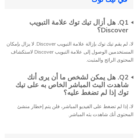
Q1. هل أزال تيك توك علامة التبويب
Discover؟
لا، لم يقم تيك توك بإزالة علامة التبويب Discover. لا يزال بإمكان
المستخدمين الوصول إلى علامة التبويب Discover لاستكشاف
المحتوى الرائج والمثبت.
Q2. هل يمكن لشخص ما أن يرى أنك
شاهدت البث المباشر الخاص به على تيك
توك إذا لم تضغط عليه؟
لا، إذا لم تضغط على الفيديو المباشر، فلن يتم إخطار منشئ
المحتوى أنك شاهدت بثه المباشر.