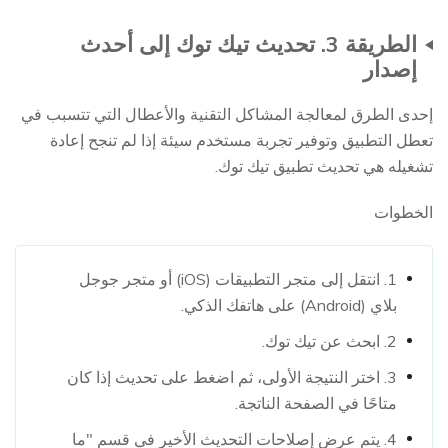
الطريقة 3. تحديث تيك توك إلى أحدث
إصدار
إحدى الطرق لمعالجة المشاكل التقنية والأعطال التي تتسبب في
تعطل التطبيق وتوفير تجربة مستخدم سيئة إذا لم تنجح إعادة
تشغيله هي تحديث تطبيق تيك توك.
الخطوات
1. انتقل إلى متجر التطبيقات (iOS) أو متجر جوجل
بلاي (Android) على هاتفك الذكي.
2. ابحث عن تيك توك.
3. اختر النتيجة الأولى، ثم اضغط على تحديث إذا كان
متاحًا في الصفحة الناتجة.
4. يتم عرض إصلاحات التحديث الأخير في قسم "ما