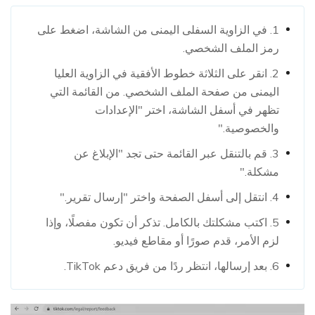
1. في الزاوية السفلى اليمنى من الشاشة، اضغط على
رمز الملف الشخصي.
2. انقر على الثلاثة خطوط الأفقية في الزاوية العليا
اليمنى من صفحة الملف الشخصي. من القائمة التي
تظهر في أسفل الشاشة، اختر "الإعدادات
والخصوصية."
3. قم بالتنقل عبر القائمة حتى تجد "الإبلاغ عن
مشكلة."
4. انتقل إلى أسفل الصفحة واختر "إرسال تقرير."
5. اكتب مشكلتك بالكامل. تذكر أن تكون مفصلًا، وإذا
لزم الأمر، قدم صورًا أو مقاطع فيديو.
6. بعد إرسالها، انتظر ردًا من فريق دعم TikTok.