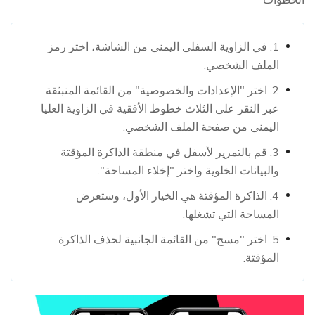
1. في الزاوية السفلى اليمنى من الشاشة، اختر رمز
الملف الشخصي.
2. اختر "الإعدادات والخصوصية" من القائمة المنبثقة
عبر النقر على الثلاث خطوط الأفقية في الزاوية العليا
اليمنى من صفحة الملف الشخصي.
3. قم بالتمرير لأسفل في منطقة الذاكرة المؤقتة
والبيانات الخلوية واختر "إخلاء المساحة".
4. الذاكرة المؤقتة هي الخيار الأول، وستعرض
المساحة التي تشغلها.
5. اختر "مسح" من القائمة الجانبية لحذف الذاكرة
المؤقتة.