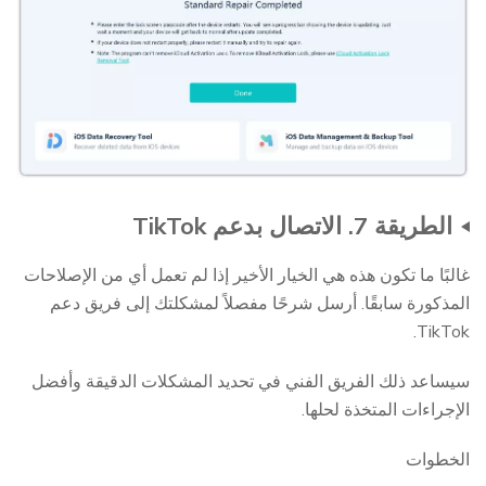
الطريقة 7. الاتصال بدعم TikTok
غالبًا ما تكون هذه هي الخيار الأخير إذا لم تعمل أي من الإصلاحات
المذكورة سابقًا. أرسل شرحًا مفصلاً لمشكلتك إلى فريق دعم
TikTok.
سيساعد ذلك الفريق الفني في تحديد المشكلات الدقيقة وأفضل
الإجراءات المتخذة لحلها.
الخطوات