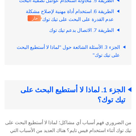
الطريقة 5. محاولة استخدام عوامل تصفية البحث
الطريقة 6. استخدام أداة مهنية لإصلاح مشكلة
حار
عدم القدرة على البحث على تيك توك
الطريقة 7. الاتصال بدعم تيك توك
الجزء 3. الأسئلة الشائعة حول "لماذا لا أستطيع البحث
على تيك توك"
الجزء 1. لماذا لا أستطيع البحث على
تيك توك؟
من الضروري فهم أسباب أي مشاكل؛ لماذا لا أستطيع البحث على
تيك توك أثناء استخدام فيس تايم؟ هناك العديد من الأسباب التي