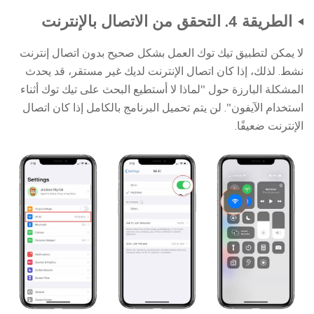
الطريقة 4. التحقق من الاتصال بالإنترنت
لا يمكن لتطبيق تيك توك العمل بشكل صحيح بدون اتصال إنترنت
نشط. لذلك، إذا كان اتصال الإنترنت لديك غير مستقر، قد يحدث
المشكلة البارزة حول "لماذا لا أستطيع البحث على تيك توك أثناء
استخدام الآيفون". لن يتم تحميل البرنامج بالكامل إذا كان اتصال
الإنترنت ضعيفًا.