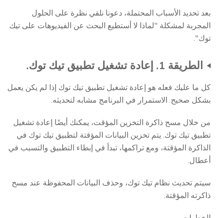
بعد تحديد الأسباب المحتملة، دعونا نلقي نظرة على الحلول
المجربة لمشكلة "لماذا لا أستطيع البحث عن الفيديوهات على تيك
توك".
الطريقة 1. إعادة تشغيل تطبيق تيك توك.
كل ما عليك فعله هو إعادة تشغيل تطبيق تيك توك إذا لم يكن يعمل
بشكل صحيح. الاستمرار في البرنامج مشابه لتحديثه.
من خلال مسح ذاكرة التخزين المؤقت، يمكنك أيضًا إعادة تشغيل
تطبيق تيك توك. يتم تخزين البيانات المؤقتة لتطبيق تيك توك في
الذاكرة المؤقتة، ومع تراكمها، تبدأ في إبطاء التطبيق والتسبب في
أعطال.
سيتم تحديث نظام تيك توك، وحذف البيانات المحفوظة عند مسح
ذاكرته المؤقتة.
الخطوات