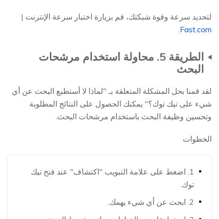
لتحديد سرعة وقوة شبكتك، قم بزيارة اختبار سرعة الإنترنت |
.
Fast.com
الطريقة 5. محاولة استخدام مرشحات
البحث
لقد قمنا بحل المشكلة المتعلقة بـ "لماذا لا أستطيع البحث عن أي
شيء على تيك توك؟" يمكنك الحصول على النتائج المطلوبة
وتحسين وظيفة البحث باستخدام مرشحات البحث.
الخطوات
1. اضغط على علامة التبويب "اكتشاف" عند فتح تيك
توك.
2. ابحث عن أي شيء يهمك.