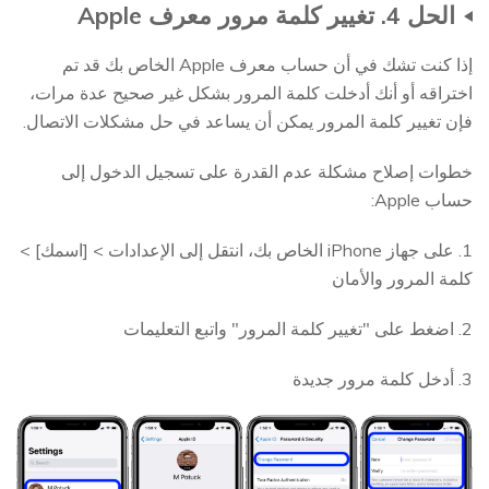
الحل 4. تغيير كلمة مرور معرف Apple
إذا كنت تشك في أن حساب معرف Apple الخاص بك قد تم
اختراقه أو أنك أدخلت كلمة المرور بشكل غير صحيح عدة مرات،
فإن تغيير كلمة المرور يمكن أن يساعد في حل مشكلات الاتصال.
خطوات إصلاح مشكلة عدم القدرة على تسجيل الدخول إلى
حساب Apple:
1. على جهاز iPhone الخاص بك، انتقل إلى الإعدادات > [اسمك] >
كلمة المرور والأمان
2. اضغط على "تغيير كلمة المرور" واتبع التعليمات
3. أدخل كلمة مرور جديدة