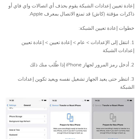
إعادة تعيين إعدادات الشبكة يقوم بحذف أي اتصالات واي فاي أو
ذاكرات مؤقتة (كاش) قد تمنع الاتصال بمعرف Apple.
خطوات إعادة تعيين الشبكة:
1. انتقل إلى الإعدادات > عام > إعادة تعيين > إعادة تعيين
إعدادات الشبكة
2. أدخل رمز المرور لجهاز iPhone إذا طُلب منك ذلك
3. انتظر حتى يعيد الجهاز تشغيل نفسه ويعيد تكوين إعدادات
الشبكة