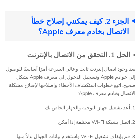
الجزء 2. كيف يمكنني إصلاح خطأ
الاتصال بخادم معرف Apple؟
الحل 1. التحقق من الاتصال بالإنترنت
يعد وجود اتصال إنترنت ثابت وعالي السرعة أمرًا أساسيًا للوصول
إلى خوادم Apple وتسجيل الدخول إلى معرف Apple بشكل
صحيح. اتبع خطوات استكشاف الأخطاء وإصلاحها لإصلاح مشكلة
الاتصال بخادم معرف Apple:
1. أعد تشغيل جهاز التوجيه والجهاز الخاص بك
2. اتصل بشبكة Wi-Fi مختلفة إذا أمكن
3. قم بإيقاف تشغيل Wi-Fi واستخدم بيانات الجوال بدلاً منها