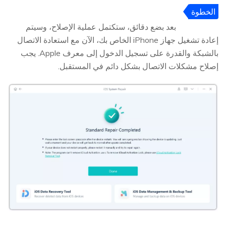
الخطوة
5
بعد بضع دقائق، ستكتمل عملية الإصلاح، وسيتم
إعادة تشغيل جهاز iPhone الخاص بك، الآن مع استعادة الاتصال
بالشبكة والقدرة على تسجيل الدخول إلى معرف Apple. يجب
إصلاح مشكلات الاتصال بشكل دائم في المستقبل.