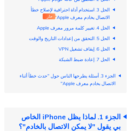
الحل 3. استخدام أداة احترافية لإصلاح خطأ
حار
الاتصال بخادم معرف Apple
الحل 4. تغيير كلمة مرور معرف Apple
الحل 5. التحقق من إعدادات التاريخ والوقت
الحل 6. إيقاف تشغيل VPN
الحل 7. إعادة ضبط الشبكة
الجزء 3. أسئلة يطرحها الناس حول "حدث خطأ أثناء
الاتصال بخادم معرف Apple"
الجزء 1. لماذا يظل iPhone الخاص
بي يقول "لا يمكن الاتصال بالخادم"؟