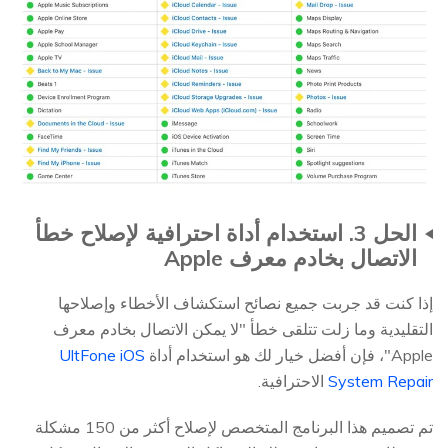
الحل 3. استخدام أداة احترافية لإصلاح خطأ
الاتصال بخادم معرف Apple
إذا كنت قد جربت جميع نصائح استكشاف الأخطاء وإصلاحها
التقليدية وما زلت تتلقى خطأ "لا يمكن الاتصال بخادم معرف
Apple"، فإن أفضل خيار لك هو استخدام أداة
UltFone iOS
System Repair
الاحترافية.
تم تصميم هذا البرنامج المتخصص لإصلاح أكثر من 150 مشكلة