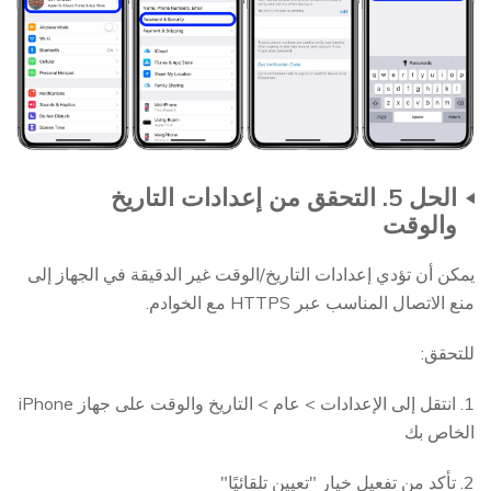
الحل 5. التحقق من إعدادات التاريخ
والوقت
يمكن أن تؤدي إعدادات التاريخ/الوقت غير الدقيقة في الجهاز إلى
منع الاتصال المناسب عبر HTTPS مع الخوادم.
للتحقق:
1. انتقل إلى الإعدادات > عام > التاريخ والوقت على جهاز iPhone
الخاص بك
2. تأكد من تفعيل خيار "تعيين تلقائيًا"