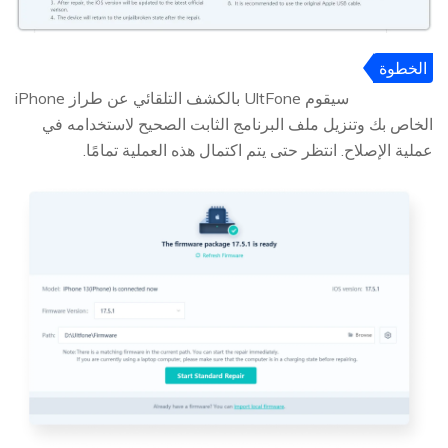
الخطوة
3
سيقوم UltFone بالكشف التلقائي عن طراز iPhone
الخاص بك وتنزيل ملف البرنامج الثابت الصحيح لاستخدامه في
عملية الإصلاح. انتظر حتى يتم اكتمال هذه العملية تمامًا.