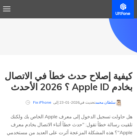
كيفية إصلاح حدث خطأ في الاتصال
بخادم Apple ID ؟ 2026 الأحدث
سلطان محمد
تحديث في2026-01-23 إلى
Fix iPhone
هل حاولت تسجيل الدخول إلى معرف Apple الخاص بك ولكنك
تلقيت رسالة خطأ تقول: "حدث خطأ أثناء الاتصال بخادم معرف
Apple"؟ هذه المشكلة المزعجة أثرت على العديد من مستخدمي