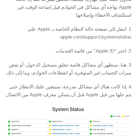
Apple تواجه أي مشاكل في الخوادم قبل إضاعة الوقت في
استكشاف الأخطاء وإصلاحها:
1. انتقل إلى صفحة حالة النظام الخاصة بـ Apple على
apple.com/support/systemstatus.
2. اختر "Apple ID" من قائمة الخدمات.
3. هنا، ستظهر أي مشاكل قائمة تتعلق بتسجيل الدخول، أو بعض
ميزات الحساب غير المتوفرة، أو انقطاعات الخوادم، وما إلى ذلك.
4. إذا كانت هناك أي مشاكل مدرجة، سيتعين عليك الانتظار حتى
يتم حلها من قبل Apple قبل أن يتمكن معرف Apple من الاتصال.