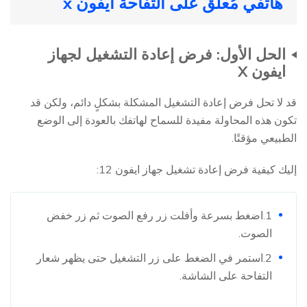
هاتفي مُعلق على التفاحة ايفون x
الحل الأول: فرض إعادة التشغيل لجهاز
ايفون X
قد لا تحل فرض إعادة التشغيل المشكلة بشكلٍ دائم، ولكن قد
تكون هذه المحاولة مفيدة للسماح لهاتفك بالعودة إلى الوضع
الطبيعي مؤقتًا.
إليك كيفية فرض إعادة تشغيل جهاز ايفون 12:
1.اضغط بسرعة وأفلت زر رفع الصوت ثم زر خفض
الصوت.
2.استمر في الضغط على زر التشغيل حتى يظهر شعار
التفاحة على الشاشة.