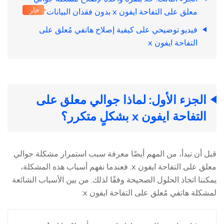
حار
معلق على التفاحة ايفون x بدون فقدان البيانات
فيديو توضيحي على كيفية إصلاح هاتفي مُعلق على
التفاحة ايفون x
الجزء الأول: لماذا جوالي معلق على
التفاحة ايفون x بشكلٍ متكرر؟
قبل أن نبدأ، من المهم أيضًا معرفة سبب استمرار مشكلة جوالي
معلق على التفاحة ايفون x. فعندما نفهم أسباب هذه المشكلة،
يمكننا اتخاذ الحلول الصحيحة وفقًا لذلك. من بين الأسباب الشائعة
لمشكلة هاتفي مُعلق على التفاحة ايفون x: