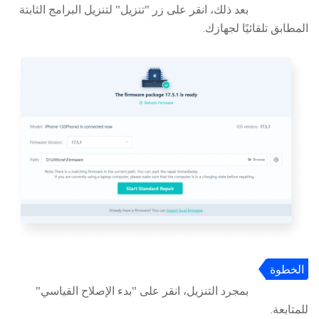
3
بعد ذلك، انقر على زر "تنزيل" لتنزيل البرامج الثابتة
المطابق تلقائيًا لجهازك.
الخطوة
4
بمجرد التنزيل، انقر على "بدء الإصلاح القياسي"
للمتابعة.