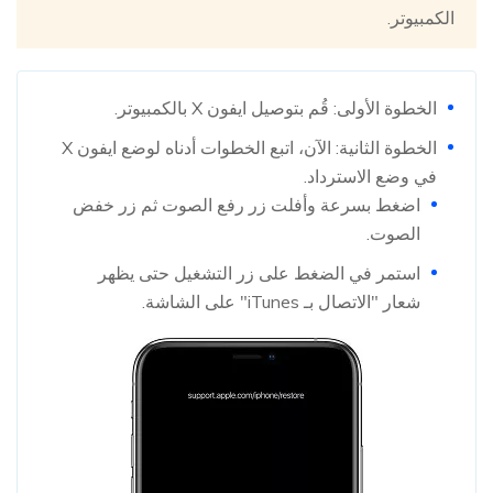
الكمبيوتر.
الخطوة الأولى: قُم بتوصيل ايفون X بالكمبيوتر.
الخطوة الثانية: الآن، اتبع الخطوات أدناه لوضع ايفون X
في وضع الاسترداد.
اضغط بسرعة وأفلت زر رفع الصوت ثم زر خفض
الصوت.
استمر في الضغط على زر التشغيل حتى يظهر
شعار "الاتصال بـ iTunes" على الشاشة.