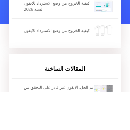
المقالات الساخنة
أدوات أعلى 3 لجيلبريك iOS 16.6 (2026)