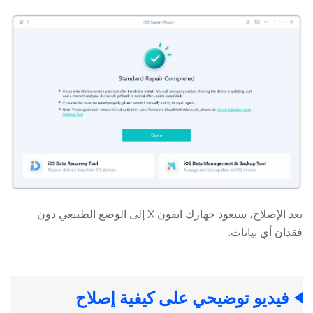
بعد الإصلاح، سيعود جهازك ايفون X إلى الوضع الطبيعي دون
فقدان أي بيانات.
فيديو توضيحي على كيفية إصلاح