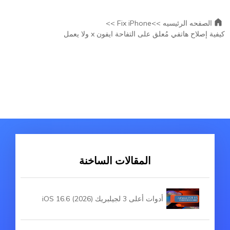
الصفحه الرئيسيه >>
Fix iPhone >>
كيفية إصلاح هاتفي مُعلق على التفاحة ايفون x ولا يعمل