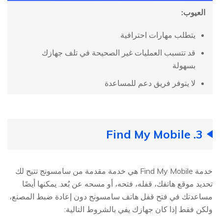
العيوب:
يتطلب مهارات احترافية
قد تتسبب العمليات غير الصحيحة في تلف جهازك
بسهولة
لا يتوفر فريق دعم للمساعدة
3. Find My Mobile
خدمة Find My Mobile هي خدمة مقدمة من سامسونج تتيح لك
تحديد موقع هاتفك، قفله، فتحه، أو مسحه عن بُعد. يمكنها أيضًا
مساعدتك في فتح قفل هاتف سامسونج دون إعادة ضبط المصنع،
ولكن فقط إذا كان جهازك يفي بالشروط التالية: