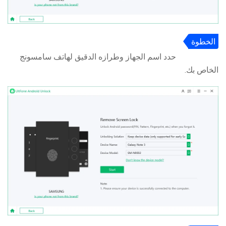
الخطوة
3
حدد اسم الجهاز وطرازه الدقيق لهاتف سامسونج
الخاص بك.