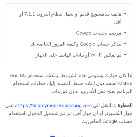
هاتف سامسونج قديم أو يعمل بنظام أندرويد 7.1.1 أو
أقل
مرتبط بحساب Google
تتذكر حساب Google وكلمة المرور الخاصة بك
تم تمكين Wi-Fi أو بيانات الهاتف على الجهاز
إذا كان جهازك يستوفي هذه الشروط، يمكنك استخدام Find My
Mobile لفتحه دون إعادة ضبط المصنع. إليك خطوات استخدام
البرنامج لفتح قفل الأندرويد بدون فورمات:
الخطوة 1:
انتقل إلى
https://findmymobile.samsung.com/
على
جهاز الكمبيوتر أو أي جهاز آخر، ثم قم بتسجيل الدخول باستخدام
حساب Google الخاص بك.