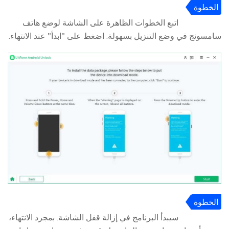
الخطوة
4
اتبع الخطوات الظاهرة على الشاشة لوضع هاتف
سامسونج في وضع التنزيل بسهولة. اضغط على "ابدأ" عند الانتهاء.
الخطوة
5
سيبدأ البرنامج في إزالة قفل الشاشة. بمجرد الانتهاء،