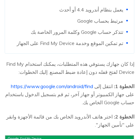
يعمل بنظام أندرويد 4.4 أو أحدث
مرتبط بحساب Google
تتذكر حساب Google وكلمة المرور الخاصة بك
تم تمكين الموقع وخدمة Find My Device على الجهاز
إذا كان جهازك يستوفي هذه المتطلبات، يمكنك استخدام Find My
Device لفتح قفله دون إعادة ضبط المصنع. إليك الخطوات:
الخطوة 1:
انتقل إلى
https://www.google.com/android/find
على جهاز الكمبيوتر أو جهاز آخر، ثم قم بتسجيل الدخول باستخدام
حساب Google الخاص بك.
الخطوة 2:
اختر هاتف الأندرويد الخاص بك من قائمة الأجهزة وانقر
على "تأمين الجهاز".