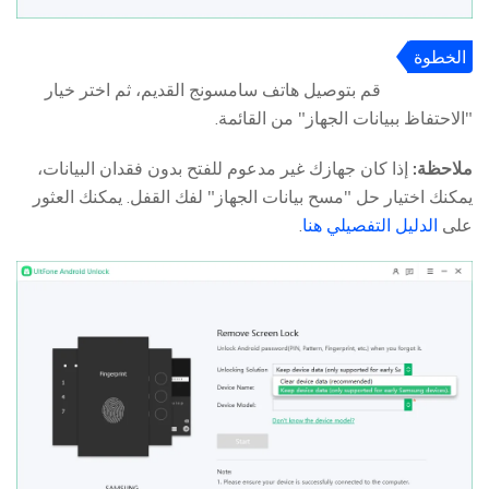
الخطوة
2
قم بتوصيل هاتف سامسونج القديم، ثم اختر خيار
"الاحتفاظ ببيانات الجهاز" من القائمة.
ملاحظة:
إذا كان جهازك غير مدعوم للفتح بدون فقدان البيانات،
يمكنك اختيار حل "مسح بيانات الجهاز" لفك القفل. يمكنك العثور
على
الدليل التفصيلي هنا
.