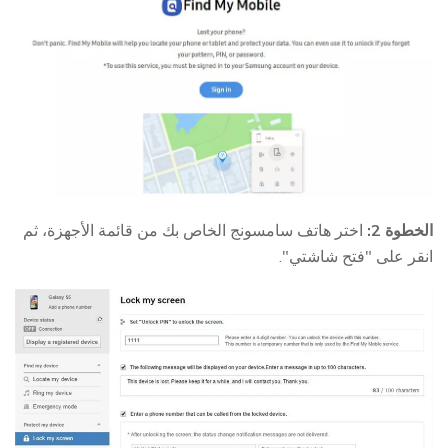
الخطوة 2:
اختر هاتف سامسونج الخاص بك من قائمة الأجهزة، ثم
انقر على "فتح شاشتي".