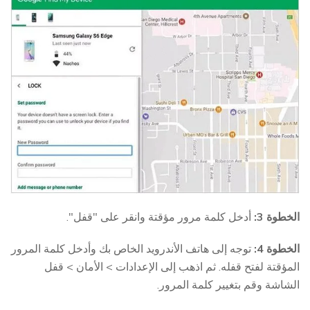
الخطوة 3:
أدخل كلمة مرور مؤقتة وانقر على "قفل".
الخطوة 4:
توجه إلى هاتف الأندرويد الخاص بك وأدخل كلمة المرور
المؤقتة لفتح قفله. ثم اذهب إلى الإعدادات > الأمان > قفل
الشاشة وقم بتغيير كلمة المرور.