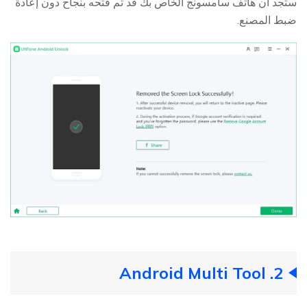
ستجد أن هاتف سامسونج الخاص بك قد تم فتحه بنجاح دون إعادة
ضبط المصنع.
2. Android Multi Tool