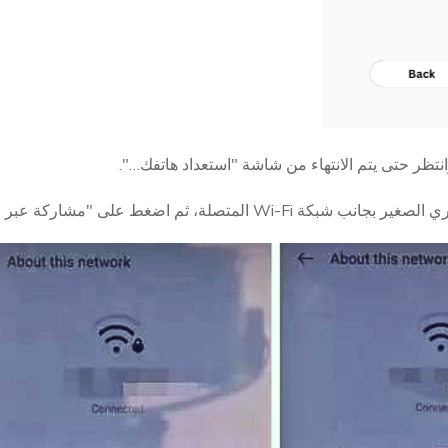
المتصلة، ثم اضغط على "مشاركة عبر المشاركة القريبة".