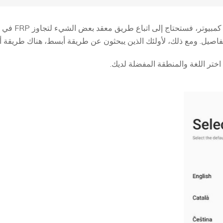
التفاصيل. ومع ذلك، لأولئك الذين يبحثون عن طريقة أبسط، هناك طريقة
ختر اللغة والمنطقة المفضلة لديك.