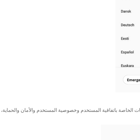
 الخاصة باتفاقية المستخدم وخصوصية المستخدم والأمان والحماية، ث