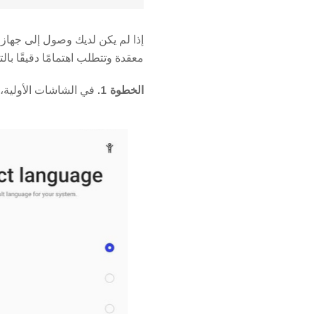
معقدة وتتطلب اهتمامًا دقيقًا ب
الخطوة 1.
في الشاشات الأولية، ا