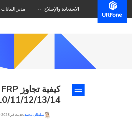
الاستعادة والإصلاح
مدير البيانات
10/11/12/13/14
سلطان محمد
تحديث في2025-12-22 إلى