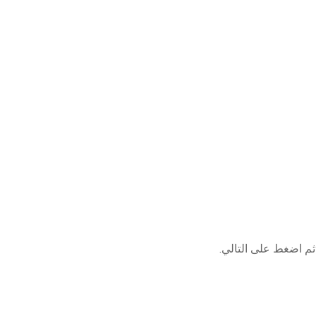
م اضغط على التالي.