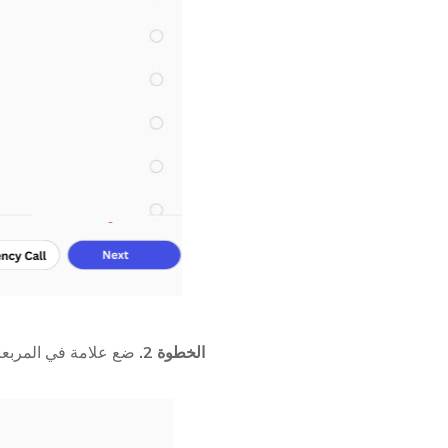
الخطوة 2.
ضع علامة في المربعات