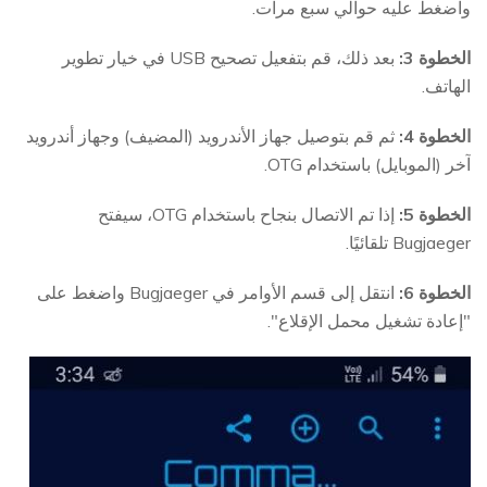
واضغط عليه حوالي سبع مرات.
الخطوة 3:
بعد ذلك، قم بتفعيل تصحيح USB في خيار تطوير
الهاتف.
الخطوة 4:
ثم قم بتوصيل جهاز الأندرويد (المضيف) وجهاز أندرويد
آخر (الموبايل) باستخدام OTG.
الخطوة 5:
إذا تم الاتصال بنجاح باستخدام OTG، سيفتح
Bugjaeger تلقائيًا.
الخطوة 6:
انتقل إلى قسم الأوامر في Bugjaeger واضغط على
"إعادة تشغيل محمل الإقلاع".