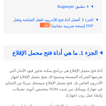
4. تطبيق Bugjaeger
الجزء 3. أفضل أداة فتح للأندرويد لقفل الشاشة وقفل
حار
FRP [نسخة تجريبية مجانية]
الجزء 1. ما هي أداة فتح محمل الإقلاع
أداة فتح محمل الإقلاع هي برنامج يمكنه تجاوز قيود الأمان التي
تفرضها الشركة المصنعة ويسمح لك بفتح محمل الإقلاع لجهاز
الأندرويد الخاص بك. فتح محمل الإقلاع سيمنحك مزيدًا من التحكم
في جهازك ويمكنك من تثبيت ROM مخصص، أنوية، تعديلات،
وأيضًا عمل روت لجهازك.