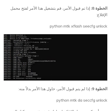
الخطوة 8:
إذا تم قبول الأمر، قم بتشغيل هذا الأمر لفتح محمل
الإقلاع:
python mtk xflash seecfg unlock
الخطوة 9:
إذا لم يتم قبول الأمر، حاول هذا الأمر بدلاً منه:
python mtk da seccfg unlock