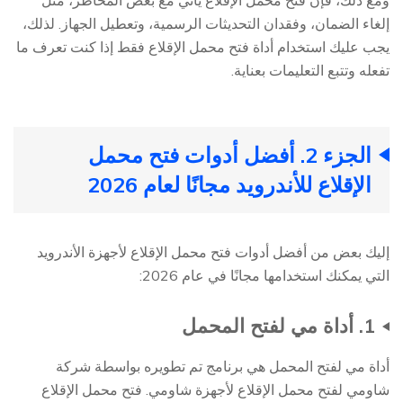
ومع ذلك، فإن فتح محمل الإقلاع يأتي مع بعض المخاطر، مثل
إلغاء الضمان، وفقدان التحديثات الرسمية، وتعطيل الجهاز. لذلك،
يجب عليك استخدام أداة فتح محمل الإقلاع فقط إذا كنت تعرف ما
تفعله وتتبع التعليمات بعناية.
الجزء 2. أفضل أدوات فتح محمل
الإقلاع للأندرويد مجانًا لعام 2026
إليك بعض من أفضل أدوات فتح محمل الإقلاع لأجهزة الأندرويد
التي يمكنك استخدامها مجانًا في عام 2026:
1. أداة مي لفتح المحمل
أداة مي لفتح المحمل هي برنامج تم تطويره بواسطة شركة
شاومي لفتح محمل الإقلاع لأجهزة شاومي. فتح محمل الإقلاع