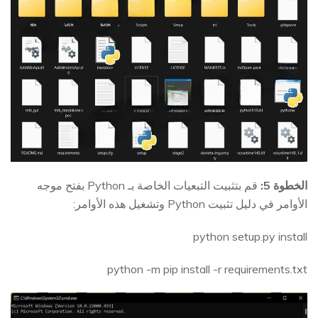
الخطوة 5:
قم بتثبيت التبعيات الخاصة بـ Python بفتح موجه
الأوامر في دليل تثبيت Python وتشغيل هذه الأوامر:
python setup.py install
python -m pip install -r requirements.txt