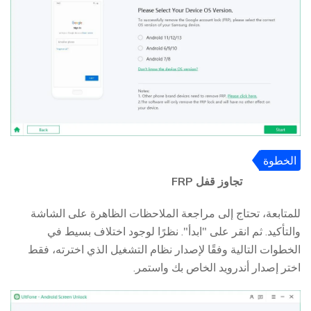
الخطوة
4
تجاوز قفل FRP
للمتابعة، تحتاج إلى مراجعة الملاحظات الظاهرة على الشاشة
والتأكيد. ثم انقر على "ابدأ". نظرًا لوجود اختلاف بسيط في
الخطوات التالية وفقًا لإصدار نظام التشغيل الذي اخترته، فقط
اختر إصدار أندرويد الخاص بك واستمر.