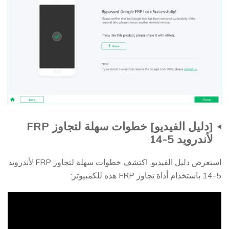
[دليل الفيديو] خطوات سهلة لتجاوز FRP
لأندرويد 5-14
استعرض دليل الفيديو. اكتشف خطوات سهلة لتجاوز FRP لأندرويد
5-14 باستخدام أداة تجاوز FRP هذه للكمبيوتر: