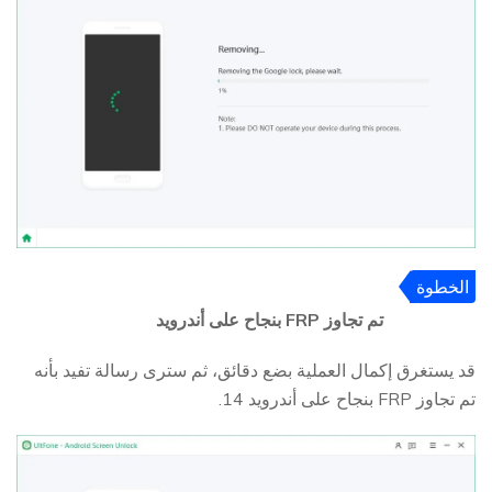
الخطوة
5
تم تجاوز FRP بنجاح على أندرويد
قد يستغرق إكمال العملية بضع دقائق، ثم سترى رسالة تفيد بأنه
تم تجاوز FRP بنجاح على أندرويد 14.