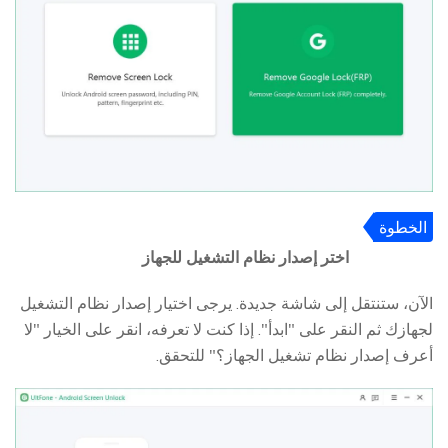
الخطوة
3
اختر إصدار نظام التشغيل للجهاز
الآن، ستنتقل إلى شاشة جديدة. يرجى اختيار إصدار نظام التشغيل
لجهازك ثم النقر على "ابدأ". إذا كنت لا تعرفه، انقر على الخيار "لا
أعرف إصدار نظام تشغيل الجهاز؟" للتحقق.