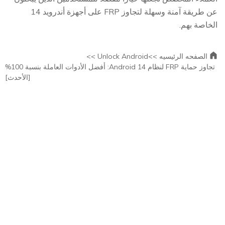
عن طريقة آمنة وسهلة لتجاوز FRP على أجهزة أندرويد 14
الخاصة بهم.
الصفحه الرئيسيه >>
Unlock Android >>
تجاوز حماية FRP لنظام Android 14: أفضل الأدوات العاملة بنسبة 100%
[الأحدث]