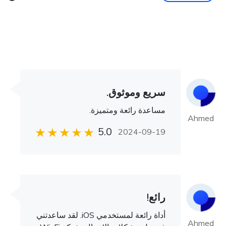
سريع وموثوق.
مساعدة رائعة ومتميزة.
Ahmed
5.0
2024-09-19
رائع!
أداة رائعة لمستخدمي iOS. لقد ساعدتني
Ahmed