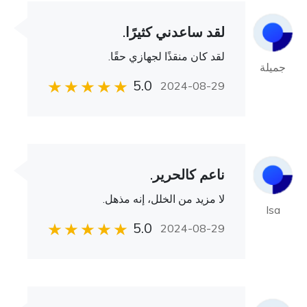
لقد ساعدني كثيرًا.
لقد كان منقذًا لجهازي حقًا.
جميلة
5.0
2024-08-29
ناعم كالحرير.
لا مزيد من الخلل، إنه مذهل.
Isa
5.0
2024-08-29