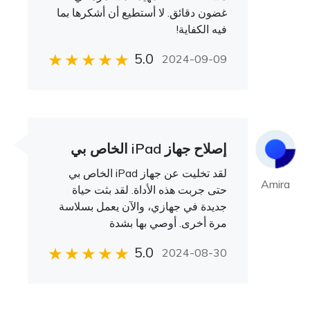
غضون دقائق. لا أستطيع أن أشكرها بما
فيه الكفاية!
5.0
2024-09-09
إصلاح جهاز iPad الخاص بي
لقد تخليت عن جهاز iPad الخاص بي
Amira
حتى جربت هذه الأداة. لقد بثت حياة
جديدة في جهازي، والآن يعمل بسلاسة
مرة أخرى. أوصي بها بشدة
5.0
2024-08-30