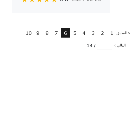
10
9
8
7
6
5
4
3
2
1
السابق
14
/
التالي