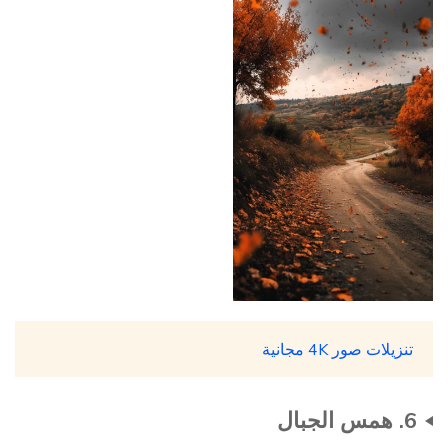
تنزيلات صور 4K مجانية
6. همس الجبال