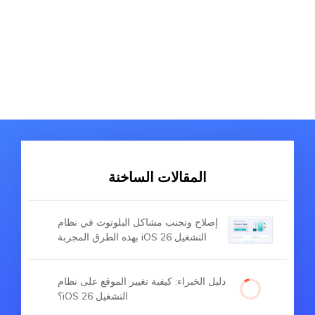
المقالات الساخنة
إصلاح وتجنب مشاكل البلوتوث في نظام
التشغيل iOS 26 بهذه الطرق المجربة
دليل الخبراء: كيفية تغيير الموقع على نظام
التشغيل iOS 26؟