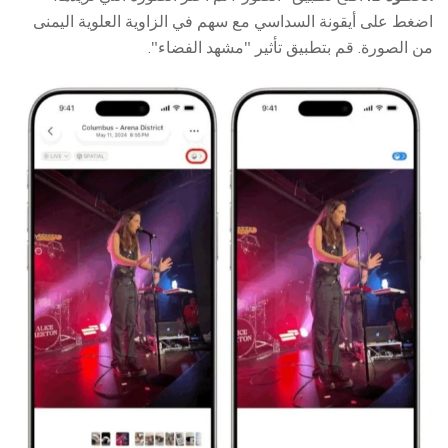
اضغط على أيقونة السداسي مع سهم في الزاوية العلوية اليمنى
من الصورة. قم بتطبيق تأثير "مشهد الفضاء".