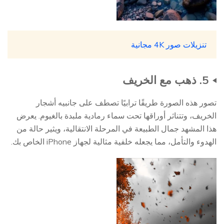
تنزيلات صور 4K مجانية
5. ذهب مع الخريف
تصور هذه الصورة طريقًا ترابيًا تصطف على جانبيه أشجار
الخريف، وتتناثر أوراقها تحت سماء رمادية ملبدة بالغيوم. يعرض
هذا المشهد جمال الطبيعة في المرحلة الانتقالية، ويثير حالة من
الهدوء والتأمل، مما يجعله خلفية مثالية لجهاز iPhone الخاص بك.