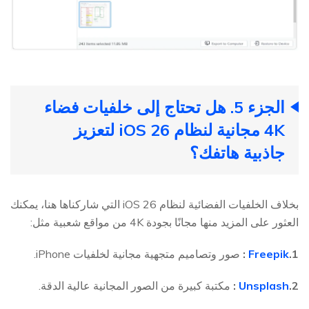
الجزء 5. هل تحتاج إلى خلفيات فضاء
4K مجانية لنظام iOS 26 لتعزيز
جاذبية هاتفك؟
بخلاف الخلفيات الفضائية لنظام iOS 26 التي شاركناها هنا، يمكنك
العثور على المزيد منها مجانًا بجودة 4K من مواقع شعبية مثل:
1.
Freepik
:
صور وتصاميم متجهية مجانية لخلفيات iPhone.
2.
Unsplash
:
مكتبة كبيرة من الصور المجانية عالية الدقة.