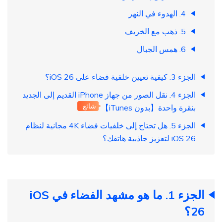
4. الهدوء في النهر
5. ذهب مع الخريف
6. همس الجبال
الجزء 3. كيفية تعيين خلفية فضاء على iOS 26؟
الجزء 4. نقل الصور من جهاز iPhone القديم إلى الجديد
شائع
بنقرة واحدة【بدون iTunes】
الجزء 5. هل تحتاج إلى خلفيات فضاء 4K مجانية لنظام
iOS 26 لتعزيز جاذبية هاتفك؟
الجزء 1. ما هو مشهد الفضاء في iOS
26؟