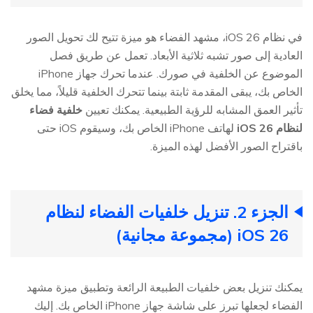
في نظام iOS 26، مشهد الفضاء هو ميزة تتيح لك تحويل الصور
العادية إلى صور تشبه ثلاثية الأبعاد. تعمل عن طريق فصل
الموضوع عن الخلفية في صورك. عندما تحرك جهاز iPhone
الخاص بك، يبقى المقدمة ثابتة بينما تتحرك الخلفية قليلاً، مما يخلق
تأثير العمق المشابه للرؤية الطبيعية. يمكنك تعيين
خلفية فضاء
لنظام iOS 26
لهاتف iPhone الخاص بك، وسيقوم iOS حتى
باقتراح الصور الأفضل لهذه الميزة.
الجزء 2. تنزيل خلفيات الفضاء لنظام
iOS 26 (مجموعة مجانية)
يمكنك تنزيل بعض خلفيات الطبيعة الرائعة وتطبيق ميزة مشهد
الفضاء لجعلها تبرز على شاشة جهاز iPhone الخاص بك. إليك