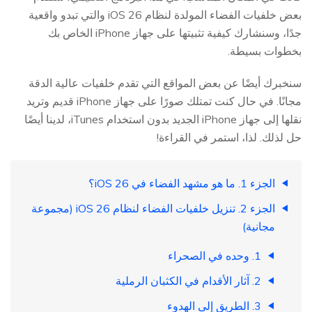
بعض خلفيات الفضاء المولدة لنظام iOS 26 والتي تبدو واقعية
جدًا، وسنشارك كيفية تثبيتها على جهاز iPhone الخاص بك
بخطوات بسيطة.
سنخبرك أيضًا عن بعض المواقع التي تقدم خلفيات عالية الدقة
مجانًا. في حال كنت تمتلك صورًا على جهاز iPhone قديم وتريد
نقلها إلى جهاز iPhone الجديد بدون استخدام iTunes، لدينا أيضًا
حل لذلك. لذا، استمر في القراءة!
الجزء 1. ما هو مشهد الفضاء في iOS 26؟
الجزء 2. تنزيل خلفيات الفضاء لنظام iOS 26 (مجموعة
مجانية)
1. وحده في الصحراء
2. آثار الأقدام في الكثبان الرملية
3. الطريق إلى الهدوء