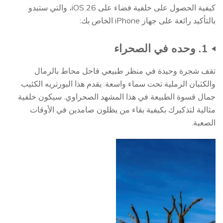
كيفية الحصول على خلفية فضاء على iOS 26، والتي ستبدو
بالتأكيد رائعة على جهاز iPhone الخاص بك:
1. وحده في الصحراء
تقف شجرة وحيدة في منظر طبيعي قاحل محاط بالرمال
والكثبان الرملية تحت سماء واسعة. يقدم هذا البورتريه الكئيب
جمال قسوة الطبيعة في هذا المشهد الصحراوي. سيكون خلفية
مثالية لتذكيرك بكيفية بقاء من يظلون صامدين في الأوقات
الصعبة.