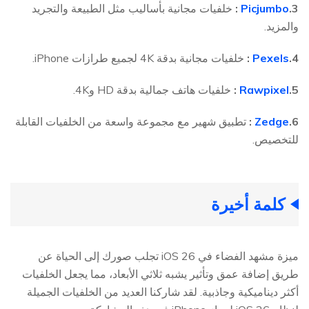
3.
Picjumbo
:
خلفيات مجانية بأساليب مثل الطبيعة والتجريد
والمزيد.
4.
Pexels
:
خلفيات مجانية بدقة 4K لجميع طرازات iPhone.
5.
Rawpixel
:
خلفيات هاتف جمالية بدقة HD و4K.
6.
Zedge
:
تطبيق شهير مع مجموعة واسعة من الخلفيات القابلة
للتخصيص.
كلمة أخيرة
ميزة مشهد الفضاء في iOS 26 تجلب صورك إلى الحياة عن
طريق إضافة عمق وتأثير يشبه ثلاثي الأبعاد، مما يجعل الخلفيات
أكثر ديناميكية وجاذبية. لقد شاركنا العديد من الخلفيات الجميلة