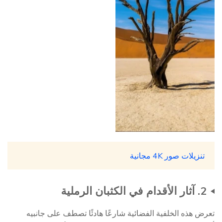
تنزيلات صور 4K مجانية
2. آثار الأقدام في الكثبان الرملية
تعرض هذه الخلفية الفضائية شارعًا هادئًا تصطف على جانبيه