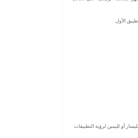
طبيق الأول.
يسار أو لليمين لرؤية التطبيقات