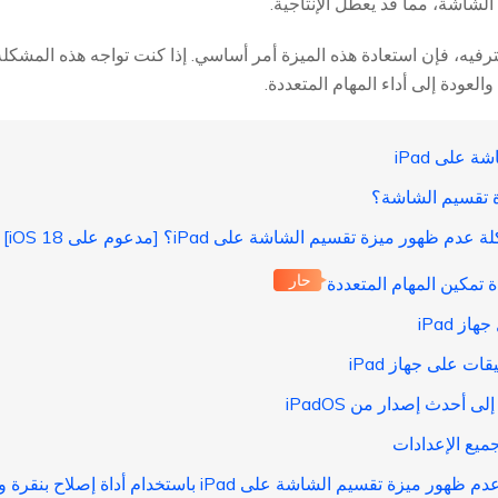
اشة، مما قد يعطل الإنتاجية.
رفيه، فإن استعادة هذه الميزة أمر أساسي. إذا كنت تواجه هذه المشكل
عودة إلى أداء المهام المتعددة.
حار