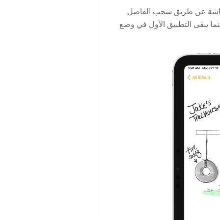
الشاشة عن طريق سحب الفاصل
ينما يبقى التطبيق الأول في وضع