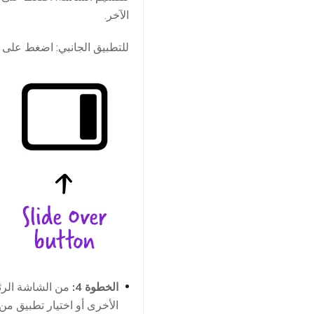
الآخر.
للتطبيق الجانبي: اضغط على زر
الخطوة 4:
من الشاشة الرئي
الأخرى أو اختيار تطبيق من Dock