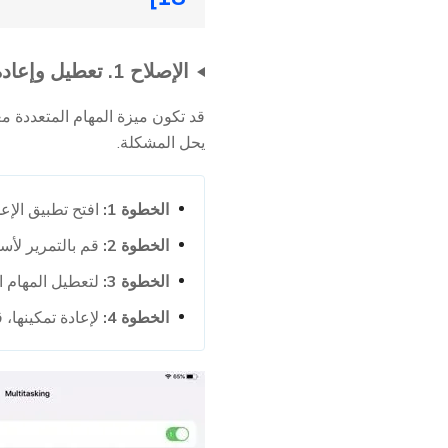
الإصلاح 1. تعطيل وإعادة تمكين المهام المتعددة
يحل المشكلة.
الخطوة 1:
افتح تطبيق الإعدادات ع
الخطوة 2:
قم بالتمرير لأسفل واضغط 
الخطوة 3:
لتعطيل المهام ال
الخطوة 4:
لإعادة تمكينها، 