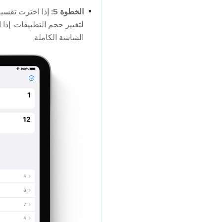
الخطوة 5:
إذا اخترت تقسي
لتغيير حجم التطبيقات. إذا 
الشاشة الكاملة.