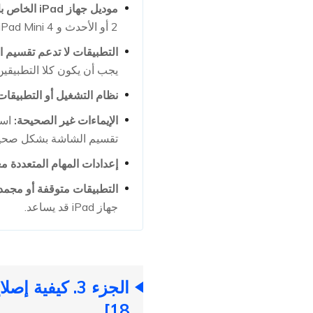
موديل جهاز iPad الخاص بك غير متوافق:
2 أو الأحدث و iPad Mini 4 أو الأحدث.
التطبيقات لا تدعم تقسيم 
يجب أن يكون كلا التطبيقين
نظام التشغيل أو التطبيقات
الإيماءات غير الصحيحة:
است
تقسيم الشاشة بشكل صحيح
إعدادات المهام المتعددة مغ
التطبيقات متوقفة أو مجمد
جهاز iPad قد يساعد.
18]