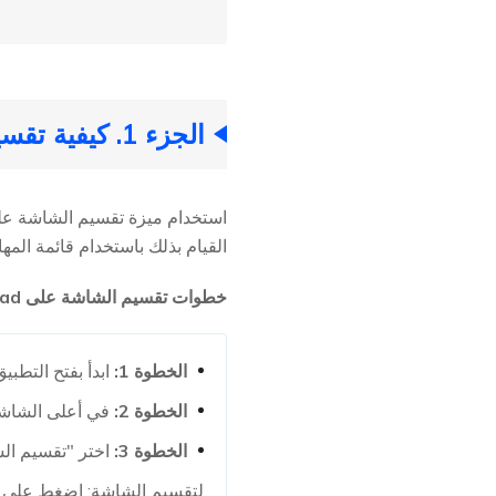
الجزء 1. كيفية تقسيم الشاشة على iPad
القيام بذلك باستخدام قائمة المها
خطوات تقسيم الشاشة على iPad
الخطوة 1:
ابدأ بفتح التطبي
الخطوة 2:
في أعلى الشاشة،
الخطوة 3:
اختر "تقسيم الش
لتقسيم الشاشة: اضغط على ز