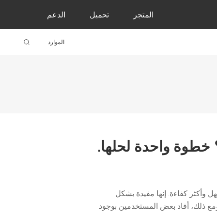
المتجر
تحميل
الدعم
الموارد
خطوة واحدة لحلها.
م المتعددة أسهل وأكثر كفاءة. إنها مفيدة بشكل
ت. ومع ذلك، أفاد بعض المستخدمين بوجود