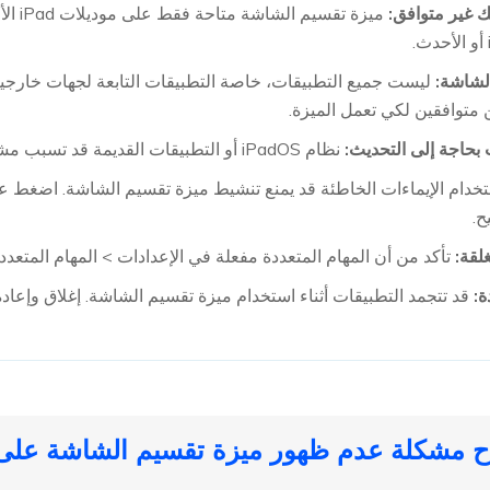
الشاشة:
ليست جميع التطبيقات، خاصة التطبيقات التابعة لجهات خارجي
 متوافقين لكي تعمل الميزة.
 بحاجة إلى التحديث:
نظام iPadOS أو التطبيقات القديمة قد تسبب مشكلات. تأكد من تحديث كلاهما.
خدام الإيماءات الخاطئة قد يمنع تنشيط ميزة تقسيم الشاشة. اضغط على
.
لقة:
تأكد من أن المهام المتعددة مفعلة في الإعدادات > المهام المتعددة
ة:
قد تتجمد التطبيقات أثناء استخدام ميزة تقسيم الشاشة. إغلاق وإعادة