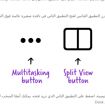
 التطبيق الجانبي لفتح التطبيق الثاني في نافذة صغيرة عائمة فوق الت
سية، اضغط على التطبيق الثاني الذي تريد فتحه. يمكنك أيضًا السحب لل
.