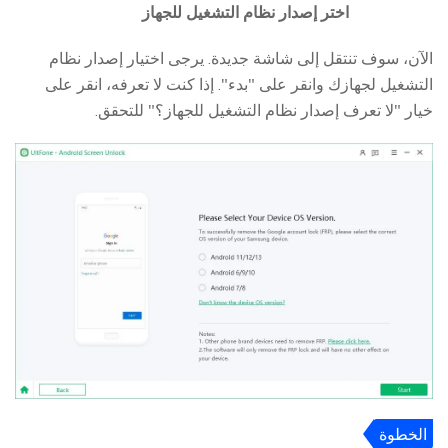
3
اختر إصدار نظام التشغيل للجهاز
الآن، سوف تنتقل إلى شاشة جديدة. يرجى اختيار إصدار نظام
التشغيل لجهازك وانقر على "بدء". إذا كنت لا تعرفه، انقر على
خيار "لا تعرف إصدار نظام التشغيل للجهاز؟" للتحقق.
الخطوة