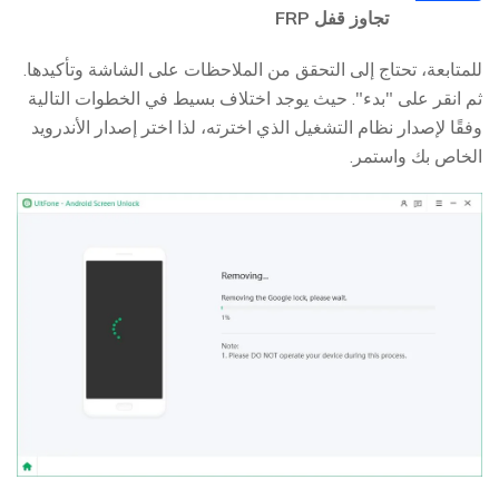
4
تجاوز قفل FRP
للمتابعة، تحتاج إلى التحقق من الملاحظات على الشاشة وتأكيدها.
ثم انقر على "بدء". حيث يوجد اختلاف بسيط في الخطوات التالية
وفقًا لإصدار نظام التشغيل الذي اخترته، لذا اختر إصدار الأندرويد
الخاص بك واستمر.