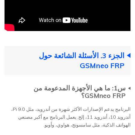
الجزء 3. الأسئلة الشائعة حول
GSMneo FRP
س1: ما هي الأجهزة المدعومة من
GSMneo FRP؟
البرنامج يدعم الإصدارات الأكثر شهرة من أندرويد، مثل Pi 9.0،
أندرويد 10، أندرويد 11، إلخ. يعمل البرنامج مع أكبر مصنعي
الهواتف الذكية، مثل سامسونج، هواوي، وأوبو.