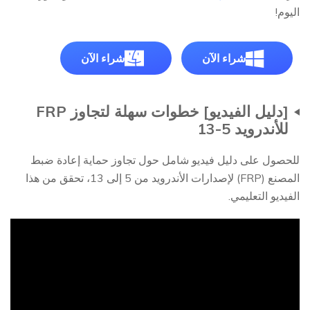
اليوم!
شراء الآن
شراء الآن
[دليل الفيديو] خطوات سهلة لتجاوز FRP
للأندرويد 5-13
للحصول على دليل فيديو شامل حول تجاوز حماية إعادة ضبط
المصنع (FRP) لإصدارات الأندرويد من 5 إلى 13، تحقق من هذا
الفيديو التعليمي.