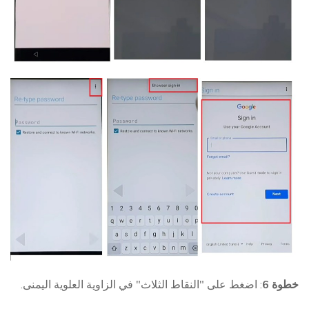
خطوة
6
: اضغط على "النقاط الثلاث" في الزاوية العلوية اليمنى.