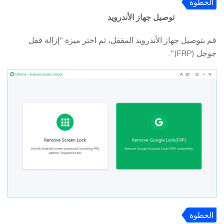
الخطوة
2
توصيل جهاز الأندرويد
قم بتوصيل جهاز الأندرويد المقفل، ثم اختر ميزة "إزالة قفل
جوجل (FRP)".
الخطوة