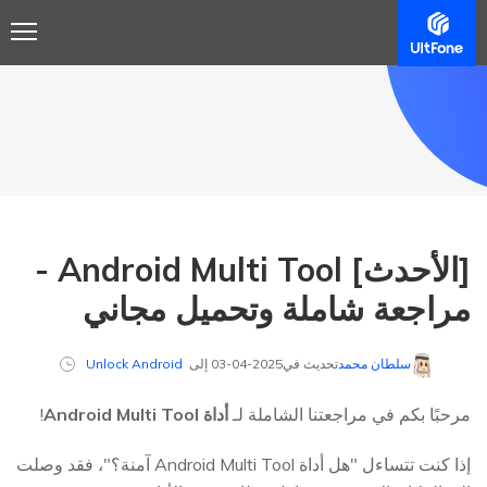
[الأحدث] Android Multi Tool -
مراجعة شاملة وتحميل مجاني
سلطان محمد
تحديث في2025-04-03 إلى
Unlock Android
مرحبًا بكم في مراجعتنا الشاملة لـ
أداة Android Multi Tool
!
إذا كنت تتساءل "هل أداة Android Multi Tool آمنة؟"، فقد وصلت