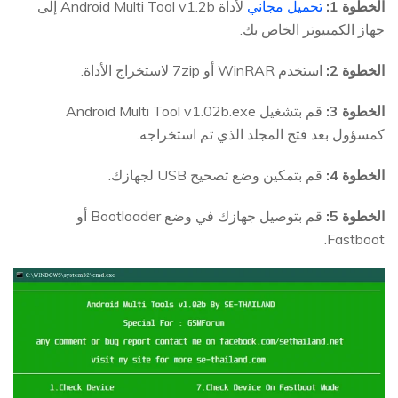
الخطوة 1:
تحميل مجاني
لأداة Android Multi Tool v1.2b إلى
جهاز الكمبيوتر الخاص بك.
الخطوة 2:
استخدم WinRAR أو 7zip لاستخراج الأداة.
الخطوة 3:
قم بتشغيل Android Multi Tool v1.02b.exe
كمسؤول بعد فتح المجلد الذي تم استخراجه.
الخطوة 4:
قم بتمكين وضع تصحيح USB لجهازك.
الخطوة 5:
قم بتوصيل جهازك في وضع Bootloader أو
Fastboot.