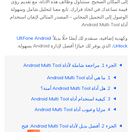
إلى المكان الصحيح. سنتناول وظائف هذه الأداة، مع تقديم رؤى
قيمة تساعدك في اتخاذ قرارك. تابع معنا لتحليل شامل وسهولة
الوصول إلى التحميل المجاني – المصدر المثالي لإتقان استخدام
أداة Android Multi Tool.
وكهدية إضافية، سنقدم لك أيضًا حلًا بديلاً:
UltFone Android
Unlock
، الذي يوفر لك خيارًا أفضل لإدارة Android بسهولة.
الجزء 1. مراجعة شاملة لأداة Android Multi Tool
1. ما هي أداة Android Multi Tool
2. هل أداة Android Multi Tool آمنة؟
3. كيفية استخدام أداة Android Multi Tool
4. مزايا وعيوب أداة Android Multi Tool
الجزء 2. أفضل بديل لأداة Android Multi Tool: فتح