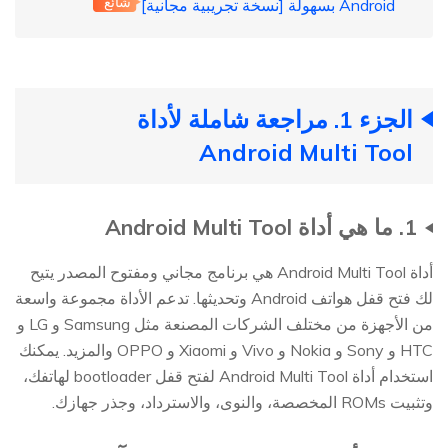
شائع
Android بسهولة [نسخة تجريبية مجانية]
الجزء 1. مراجعة شاملة لأداة
Android Multi Tool
1. ما هي أداة Android Multi Tool
أداة Android Multi Tool هي برنامج مجاني ومفتوح المصدر يتيح
لك فتح قفل هواتف Android وتحديثها. تدعم الأداة مجموعة واسعة
من الأجهزة من مختلف الشركات المصنعة مثل Samsung و LG و
HTC و Sony و Nokia و Vivo و Xiaomi و OPPO والمزيد. يمكنك
استخدام أداة Android Multi Tool لفتح قفل bootloader لهاتفك،
وتثبيت ROMs المخصصة، والنوى، والاسترداد، وجذر جهازك.