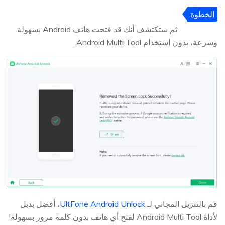
الخطوة
5
ثم ستكتشف أنك قد فتحت هاتف Android بسهولة
وسرعة، بدون استخدام Android Multi Tool.
قم بالتنزيل المجاني لـ
UltFone Android Unlock
، أفضل بديل
لأداة Android Multi Tool لفتح أي هاتف بدون كلمة مرور بسهولة!