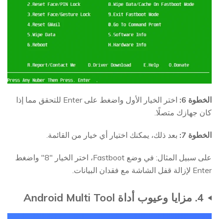
الخطوة 6:
اختر الخيار الأول واضغط على Enter للتحقق مما إذا
كان جهازك متصلًا.
الخطوة 7:
بعد ذلك، يمكنك اختيار أي خيار من القائمة.
على سبيل المثال: في وضع Fastboot، اختر الخيار "8" واضغط
Enter لإزالة قفل الشاشة مع فقدان البيانات.
4. مزايا وعيوب أداة Android Multi Tool